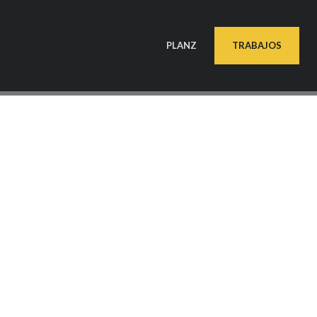
PLANZ
TRABAJOS