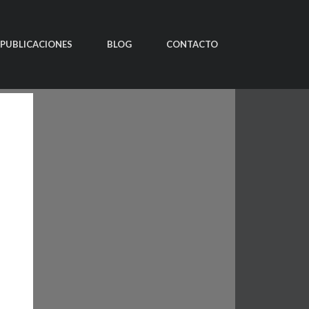
PUBLICACIONES
BLOG
CONTACTO