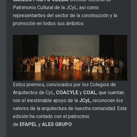
Patrimonio Cultural de la JCyL; así como
representantes del sector de la construcción y la
promoción en todos sus ámbitos.
Estos premios, convocados por los Colegios de
Arquitectos de CyL,
COACYLE
y
COAL
, que cuentan
con el inestimable apoyo de la
JCyL
, reconocen los
valores de la arquitectura de nuestra comunidad. Esta
edición ha contado con el patrocinio
de
EFAPEL
y
ALES GRUPO
.