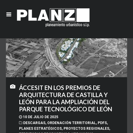
ÁCCESIT EN LOS PREMIOS DE
ARQUITECTURA DE CASTILLA Y
LEÓN PARA LA AMPLIACIÓN DEL
PARQUE TECNOLÓGICO DE LEÓN
10 DE JULIO DE 2025
DESCARGAS
,
ORDENACIÓN TERRITORIAL
,
PDFS
,
PLANES ESTRATÉGICOS
,
PROYECTOS REGIONALES
,