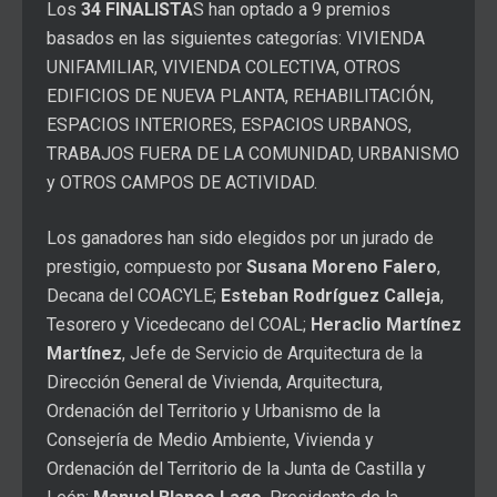
Los
34 FINALISTA
S han optado a 9 premios
basados en las siguientes categorías: VIVIENDA
UNIFAMILIAR, VIVIENDA COLECTIVA, OTROS
EDIFICIOS DE NUEVA PLANTA, REHABILITACIÓN,
ESPACIOS INTERIORES, ESPACIOS URBANOS,
TRABAJOS FUERA DE LA COMUNIDAD, URBANISMO
y OTROS CAMPOS DE ACTIVIDAD.
Los ganadores han sido elegidos por un jurado de
prestigio, compuesto por
Susana Moreno Falero
,
Decana del COACYLE;
Esteban Rodríguez Calleja
,
Tesorero y Vicedecano del COAL;
Heraclio Martínez
Martínez
, Jefe de Servicio de Arquitectura de la
Dirección General de Vivienda, Arquitectura,
Ordenación del Territorio y Urbanismo de la
Consejería de Medio Ambiente, Vivienda y
Ordenación del Territorio de la Junta de Castilla y