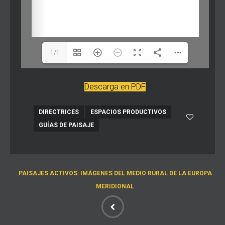
1/1
Descarga en PDF
DIRECTRICES
ESPACIOS PRODUCTIVOS
GUÍAS DE PAISAJE
PAISAJES ACTIVOS: IMÁGENES DEL MEDIO RURAL DE LA EUROPA
MERIDIONAL